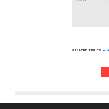
RELATED TOPICS:
AID