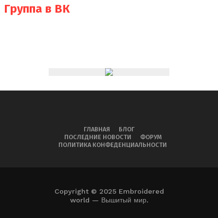
Группа в ВК
ГЛАВНАЯ
БЛОГ
ПОСЛЕДНИЕ НОВОСТИ
ФОРУМ
ПОЛИТИКА КОНФЕДЕНЦИАЛЬНОСТИ
Copyright © 2025 Embroidered
world — Вышитый мир.