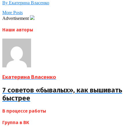
By Екатерина Власенко
More Posts
Advertisement
Наши авторы
Екатерина Власенко
7 советов «бывалых», как вышивать
быстрее
В процессе работы
Группа в ВК