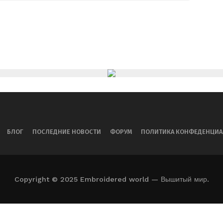
БЛОГ
ПОСЛЕДНИЕ НОВОСТИ
ФОРУМ
ПОЛИТИКА КОНФЕДЕНЦИ
Copyright © 2025 Embroidered world — Вышитый мир.