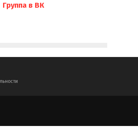
Группа в ВК
АЛЬНОСТИ