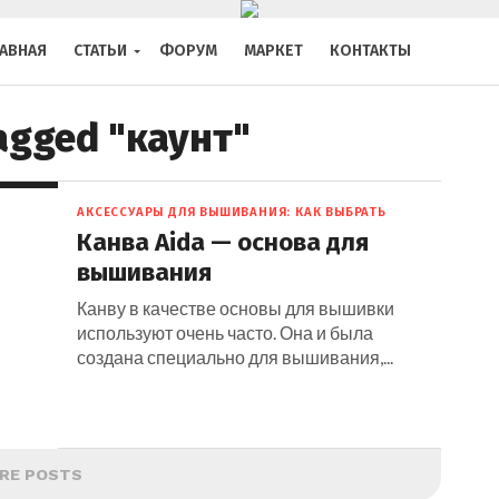
ЛАВНАЯ
СТАТЬИ
ФОРУМ
МАРКЕТ
КОНТАКТЫ
tagged "каунт"
АКСЕССУАРЫ ДЛЯ ВЫШИВАНИЯ: КАК ВЫБРАТЬ
Канва Aida — основа для
вышивания
Канву в качестве основы для вышивки
используют очень часто. Она и была
создана специально для вышивания,...
RE POSTS