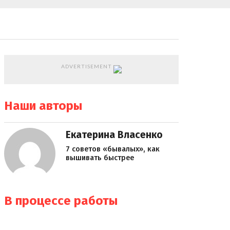
ADVERTISEMENT
Наши авторы
Екатерина Власенко
7 советов «бывалых», как
вышивать быстрее
В процессе работы