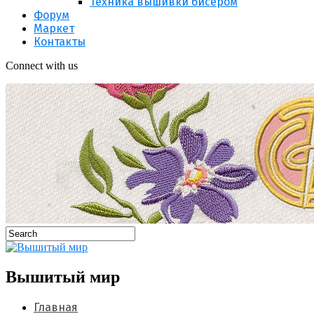
Техника вышивки бисером
Форум
Маркет
Контакты
Connect with us
Вышитый мир
Главная